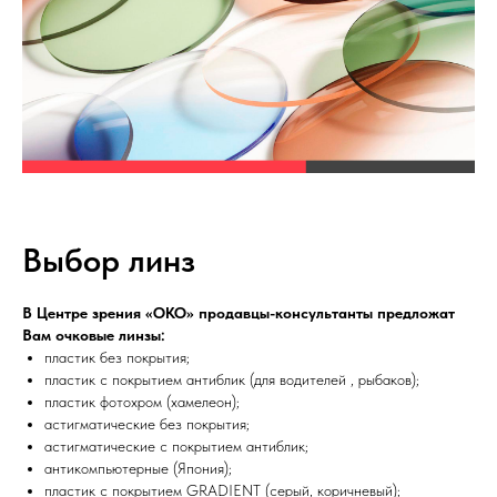
Выбор линз
В Центре зрения «ОКО» продавцы-консультанты предложат
Вам очковые линзы:
пластик без покрытия;
пластик с покрытием антиблик (для водителей , рыбаков);
пластик фотохром (хамелеон);
астигматические без покрытия;
астигматические с покрытием антиблик;
антикомпьютерные (Япония);
пластик с покрытием GRADIENT (серый, коричневый);