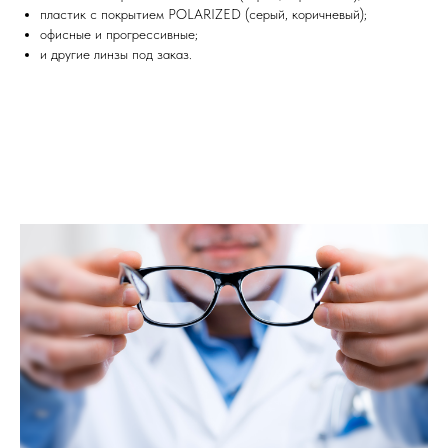
пластик с покрытием POLARIZED (серый, коричневый);
офисные и прогрессивные;
и другие линзы под заказ.