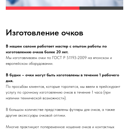
Изготовление очков
В нашем салоне работает мастер с опытом работы по
изготовлению очков более 20 лет.
Мы изготавливаем очки по ГОСТ Р 51193-2009 на японском и
европейском оборудовании.
В будни – очки могут быть изготовлены в течение 1 рабочего
дня.
По просьбам клиентов, которые торопятся, мы ввели в прейскурант
услугу по срочному изготовлению очков в течение 1 часа (при
наличии технической возможности).
В большом количестве представлены футляры для очков, а также
другие аксессуары очковой оптики.
Многие практикуют попеременное ношение очков и контактных