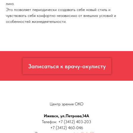
линз.
Это позволяет периодически создавать себе новый стиль и
чувствовать себя комфортно независимо от внешних условий и
особенностей жизнедеятельности.
Записаться к врачу-окулисту
Центр зрения ОКО
Ижевск, ул.Петрова,14А
Телефон:
+7 (3412) 403-203
+7 (3412) 460-046